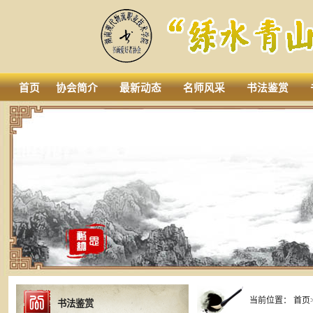
首页
协会简介
最新动态
名师风采
书法鉴赏
当前位置：
首页
书法鉴赏