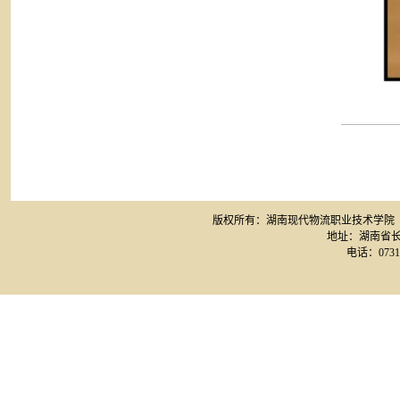
版权所有：湖南现代物流职业技术学院 网站备案
地址：湖南省长
电话：0731-8