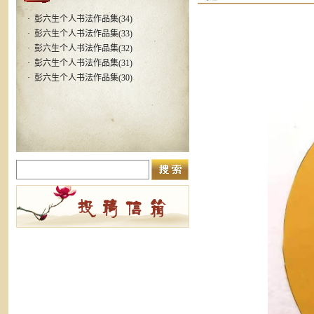
·
彭六生个人书法作品集(34)
·
彭六生个人书法作品集(33)
·
彭六生个人书法作品集(32)
·
彭六生个人书法作品集(31)
·
彭六生个人书法作品集(30)