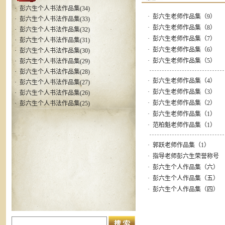
·
彭六生个人书法作品集(34)
·
彭六生老师作品集（9）
·
彭六生个人书法作品集(33)
·
彭六生老师作品集（8）
·
彭六生个人书法作品集(32)
·
彭六生老师作品集（7）
·
彭六生个人书法作品集(31)
·
彭六生老师作品集（6）
·
彭六生个人书法作品集(30)
·
彭六生老师作品集（5）
·
彭六生个人书法作品集(29)
·
彭六生个人书法作品集(28)
·
彭六生老师作品集（4）
·
彭六生个人书法作品集(27)
·
彭六生老师作品集（3）
·
彭六生个人书法作品集(26)
·
彭六生老师作品集（2）
·
彭六生个人书法作品集(25)
·
彭六生老师作品集（1）
·
范柏魁老师作品集（1）
·
郭跃老师作品集（1）
·
指导老师彭六生荣誉称号
·
彭六生个人作品集（六）
·
彭六生个人作品集（五）
·
彭六生个人作品集（四）