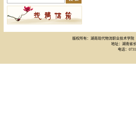
版权所有：湖南现代物流职业技术学院 网站备案
地址：湖南省长
电话：0731-8