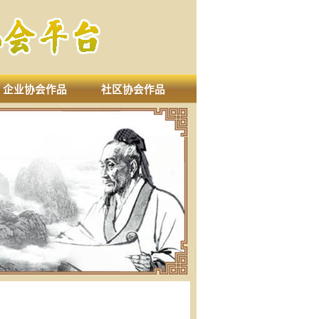
企业协会作品
社区协会作品