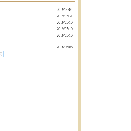
2019/06/04
2019/05/31
2019/05/10
2019/05/10
2019/05/10
2018/06/06
页