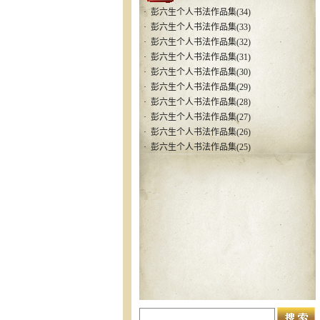
·
彭六生个人书法作品集(34)
·
彭六生个人书法作品集(33)
·
彭六生个人书法作品集(32)
·
彭六生个人书法作品集(31)
·
彭六生个人书法作品集(30)
·
彭六生个人书法作品集(29)
·
彭六生个人书法作品集(28)
·
彭六生个人书法作品集(27)
·
彭六生个人书法作品集(26)
·
彭六生个人书法作品集(25)