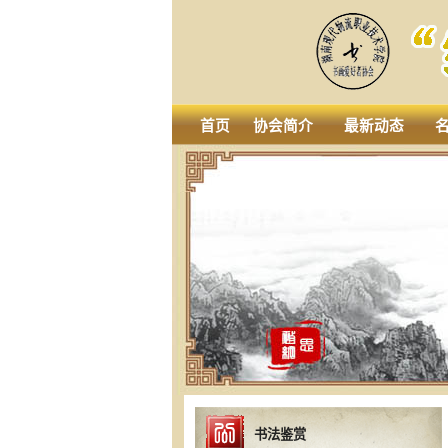
首页
协会简介
最新动态
书法鉴赏