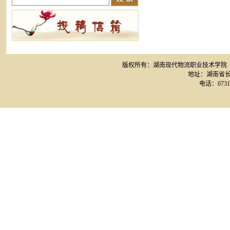
版权所有：湖南现代物流职业技术学院 网站备案
地址：湖南省长
电话：0731-8