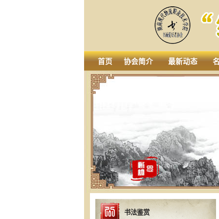
首页
协会简介
最新动态
书法鉴赏