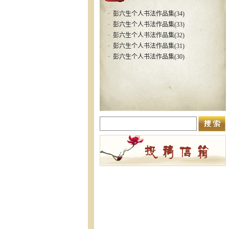
·
彭六生个人书法作品集(34)
·
彭六生个人书法作品集(33)
·
彭六生个人书法作品集(32)
·
彭六生个人书法作品集(31)
·
彭六生个人书法作品集(30)