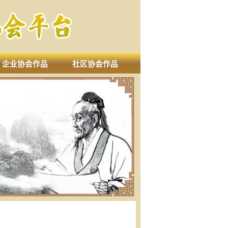
企业协会作品
社区协会作品