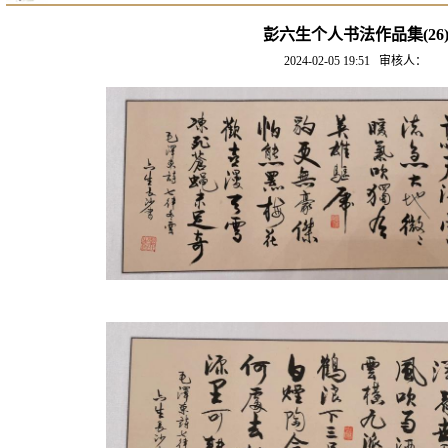
彭六生个人书法作品集(26
2024-02-05 19:51
审核人：