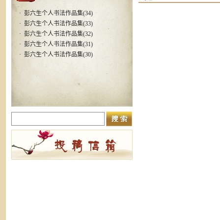
·
彭六生个人书法作品集(34)
·
彭六生个人书法作品集(33)
·
彭六生个人书法作品集(32)
·
彭六生个人书法作品集(31)
·
彭六生个人书法作品集(30)