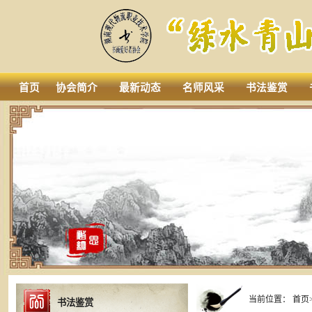
首页
协会简介
最新动态
名师风采
书法鉴赏
当前位置：
首页
书法鉴赏