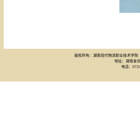
版权所有：湖南现代物流职业技术学院 网站备案
地址：湖南省长
电话：0731-8