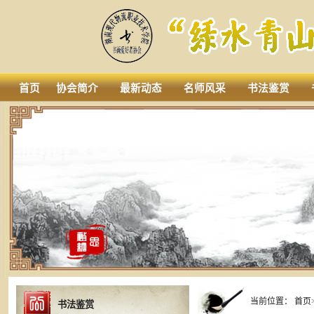
首页
协会简介
最新动态
名师风采
书法鉴赏
当前位置：
首页
书法鉴赏