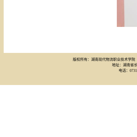
版权所有：湖南现代物流职业技术学院 网站备案
地址：湖南省长
电话：0731-8