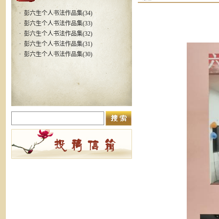
·
彭六生个人书法作品集(34)
·
彭六生个人书法作品集(33)
·
彭六生个人书法作品集(32)
·
彭六生个人书法作品集(31)
·
彭六生个人书法作品集(30)