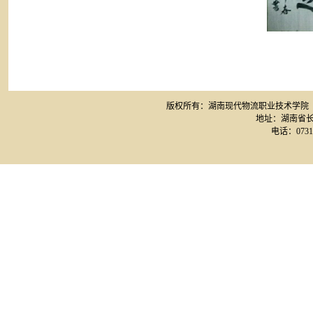
版权所有：湖南现代物流职业技术学院 网站备案
地址：湖南省长
电话：0731-8