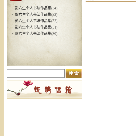
·
彭六生个人书法作品集(34)
·
彭六生个人书法作品集(33)
·
彭六生个人书法作品集(32)
·
彭六生个人书法作品集(31)
·
彭六生个人书法作品集(30)