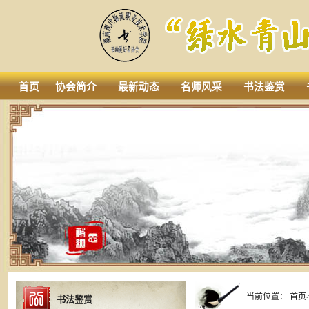
首页
协会简介
最新动态
名师风采
书法鉴赏
当前位置：
首页
书法鉴赏