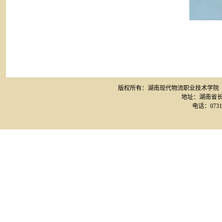
版权所有：湖南现代物流职业技术学院 网站备案
地址：湖南省长
电话：0731-8