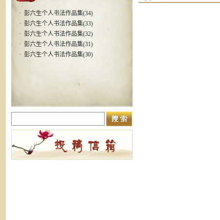
·
彭六生个人书法作品集(34)
·
彭六生个人书法作品集(33)
·
彭六生个人书法作品集(32)
·
彭六生个人书法作品集(31)
·
彭六生个人书法作品集(30)