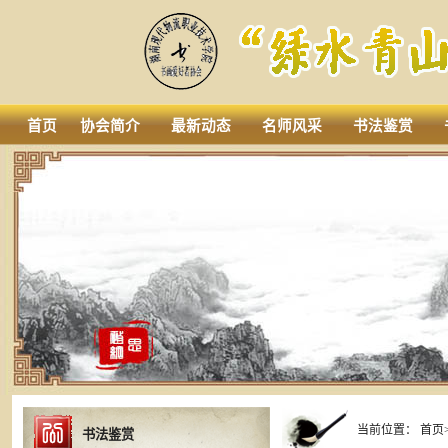
首页
协会简介
最新动态
名师风采
书法鉴赏
当前位置：
首页
书法鉴赏